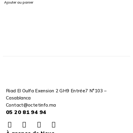
Ajouter au panier
Riad El Oulfa Exension 2 GH9 Entrée7 N°103 –
Casablanca
Contact@octetinfo.ma
05 20 81 94 94