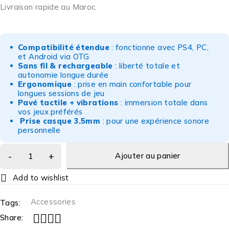
Livraison rapide au Maroc.
Compatibilité étendue
: fonctionne avec PS4, PC,
et Android via OTG
Sans fil & rechargeable
: liberté totale et
autonomie longue durée
Ergonomique
: prise en main confortable pour
longues sessions de jeu
Pavé tactile + vibrations
: immersion totale dans
vos jeux préférés
Prise casque 3.5mm
: pour une expérience sonore
personnelle
Ajouter au panier
Accessories
Tags:
Share: